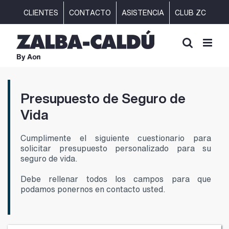
Saltar
CLIENTES
CONTACTO
ASISTENCIA
CLUB ZC
al
contenido
Presupuesto de Seguro de
Vida
Cumplimente el siguiente cuestionario para
solicitar presupuesto personalizado para su
seguro de vida.
Debe rellenar todos los campos para que
podamos ponernos en contacto usted.