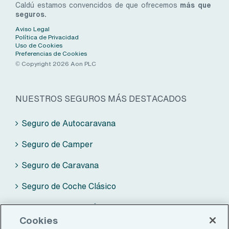
Caldú estamos convencidos de que ofrecemos
más que
seguros.
Aviso Legal
Política de Privacidad
Uso de Cookies
Preferencias de Cookies
© Copyright 2026 Aon PLC
NUESTROS SEGUROS MÁS DESTACADOS
Seguro de Autocaravana
Seguro de Camper
Seguro de Caravana
Seguro de Coche Clásico
Seguro de Moto Clásica
Cookies