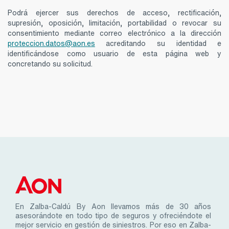
Podrá ejercer sus derechos de acceso, rectificación,
supresión, oposición, limitación, portabilidad o revocar su
consentimiento mediante correo electrónico a la dirección
proteccion.datos@aon.es
acreditando su identidad e
identificándose como usuario de esta página web y
concretando su solicitud.
En Zalba-Caldú By Aon llevamos más de 30 años
asesorándote en todo tipo de seguros y ofreciéndote el
mejor servicio en gestión de siniestros. Por eso en Zalba-