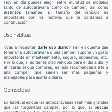
Hoy en día puedes elegir entre multitud de modelos
tanto de autocaravana como de camper, así como
distintos tamaños
. El tamaño del vehículo es
importante por los motivos que te contamos a
continuación:
Uso habitual
¿Vas a necesitar
darle uso diario
? Ten en cuenta que
tener una
autocaravana
o una camper supone un gasto
importante en mantenimiento, seguro, impuestos, etc.
Por lo que, si no tienes otro vehículo para el día a día, y
utilizarás el que compres, es más recomendable irte a
una camper, que suelen ser más pequeñas y
manejables para usarla a diario.
Comodidad
Lo habitual es que las autocaravanas sean más grandes
que las furgonetas camper, por lo que, si
buscas