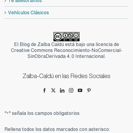
Te asesoramos
Vehículos Clásicos
El Blog de Zalba Caldú está bajo una licencia de
Creative Commons Reconocimiento-NoComercial-
SinObraDerivada 4.0 Internacional.
Zalba-Caldú en las Redes Sociales
"
" señala los campos obligatorios
*