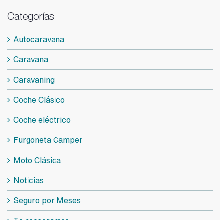
Categorías
Autocaravana
Caravana
Caravaning
Coche Clásico
Coche eléctrico
Furgoneta Camper
Moto Clásica
Noticias
Seguro por Meses