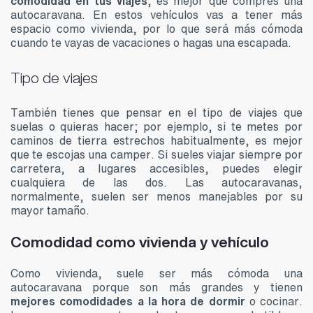
comodidad en tus viajes
, es mejor que compres una
autocaravana. En estos vehículos vas a tener más
espacio como vivienda, por lo que será más cómoda
cuando te vayas de vacaciones o hagas una escapada.
Tipo de viajes
También tienes que pensar en el tipo de viajes que
suelas o quieras hacer; por ejemplo, si te metes por
caminos de tierra estrechos habitualmente, es mejor
que te escojas una camper. Si sueles viajar siempre por
carretera, a lugares accesibles, puedes elegir
cualquiera de las dos. Las autocaravanas,
normalmente, suelen ser menos manejables por su
mayor tamaño.
Comodidad como vivienda y vehículo
Como vivienda, suele ser más cómoda una
autocaravana porque son más grandes y tienen
mejores comodidades a la hora de dormir
o cocinar.