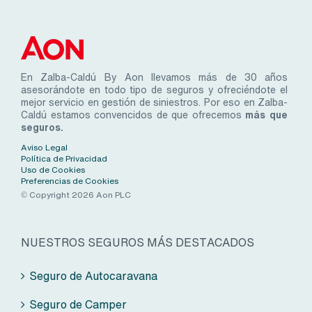
En Zalba-Caldú By Aon llevamos más de 30 años
asesorándote en todo tipo de seguros y ofreciéndote el
mejor servicio en gestión de siniestros. Por eso en Zalba-
Caldú estamos convencidos de que ofrecemos
más que
seguros.
Aviso Legal
Política de Privacidad
Uso de Cookies
Preferencias de Cookies
© Copyright 2026 Aon PLC
NUESTROS SEGUROS MÁS DESTACADOS
Seguro de Autocaravana