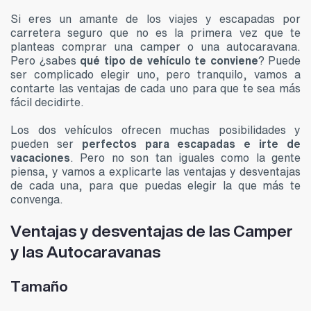
Si eres un amante de los viajes y escapadas por
carretera seguro que no es la primera vez que te
planteas comprar una camper o una autocaravana.
Pero ¿sabes
qué tipo de vehículo te conviene
? Puede
ser complicado elegir uno, pero tranquilo, vamos a
contarte las ventajas de cada uno para que te sea más
fácil decidirte.
Los dos vehículos ofrecen muchas posibilidades y
pueden ser
perfectos para escapadas e irte de
vacaciones
. Pero no son tan iguales como la gente
piensa, y vamos a explicarte las ventajas y desventajas
de cada una, para que puedas elegir la que más te
convenga.
Ventajas y desventajas de las Camper
y las Autocaravanas
Tamaño