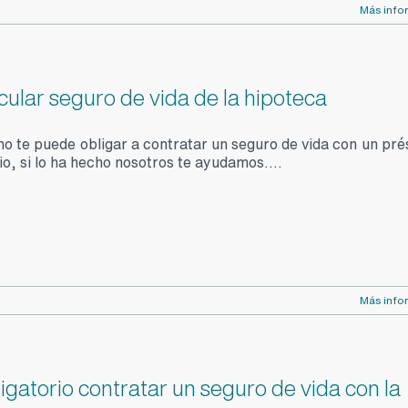
Más info
cular seguro de vida de la hipoteca
no te puede obligar a contratar un seguro de vida con un pr
io, si lo ha hecho nosotros te ayudamos....
Más info
igatorio contratar un seguro de vida con la