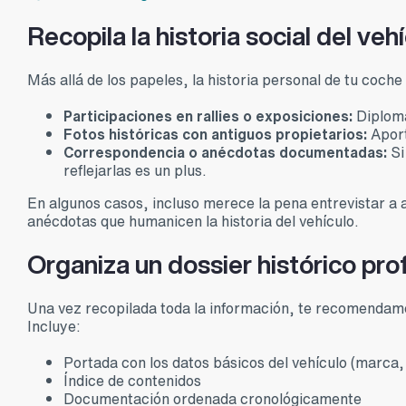
Recopila la historia social del veh
Más allá de los papeles, la historia personal de tu coche
Participaciones en rallies o exposiciones:
Diploma
Fotos históricas con antiguos propietarios:
Aport
Correspondencia o anécdotas documentadas:
Si
reflejarlas es un plus.
En algunos casos, incluso merece la pena entrevistar a a
anécdotas que humanicen la historia del vehículo.
Organiza un dossier histórico pro
Una vez recopilada toda la información, te recomenda
Incluye:
Portada con los datos básicos del vehículo (marca, 
Índice de contenidos
Documentación ordenada cronológicamente