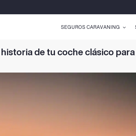
SEGUROS CARAVANING
istoria de tu coche clásico para