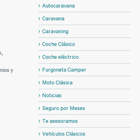
Autocaravana
Caravana
Caravaning
Coche Clásico
s,
Coche eléctrico
Furgoneta Camper
nios y
Moto Clásica
Noticias
Seguro por Meses
Te asesoramos
Vehículos Clásicos