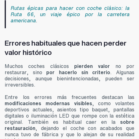
Rutas épicas para hacer con coche clásico: la
Ruta 66, un viaje épico por la carretera
americana
.
Errores habituales que hacen perder
valor histórico
Muchos coches clásicos
pierden valor
no por
restaurar, sino
por hacerlo sin criterio
. Algunas
decisiones, aunque bienintencionadas, pueden ser
irreversibles.
Entre los errores más frecuentes destacan las
modificaciones modernas visibles
, como volantes
deportivos actuales, asientos tipo baquet, pantallas
digitales o iluminación LED que rompe con la estética
original. También es habitual caer en la
sobre
restauración
, dejando el coche con acabados que
nunca tuvo de fábrica y que lo alejan de su realidad