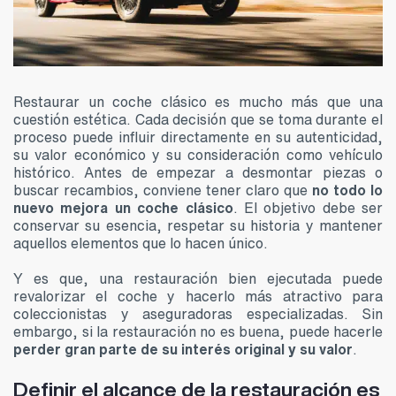
Restaurar un coche clásico es mucho más que una
cuestión estética. Cada decisión que se toma durante el
proceso puede influir directamente en su autenticidad,
su valor económico y su consideración como vehículo
histórico. Antes de empezar a desmontar piezas o
buscar recambios, conviene tener claro que
no todo lo
nuevo mejora un coche clásico
. El objetivo debe ser
conservar su esencia, respetar su historia y mantener
aquellos elementos que lo hacen único.
Y es que, una restauración bien ejecutada puede
revalorizar el coche y hacerlo más atractivo para
coleccionistas y aseguradoras especializadas. Sin
embargo, si la restauración no es buena, puede hacerle
perder gran parte de su interés original y su valor
.
Definir el alcance de la restauración es