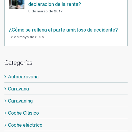
¿Debo incluir la venta de un coche en la
declaración de la renta?
8 de marzo de 2017
¿Cómo se rellena el parte amistoso de accidente?
12 de mayo de 2015
Categorías
Autocaravana
Caravana
Caravaning
Coche Clásico
Coche eléctrico