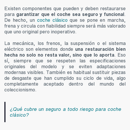
Existen componentes que pueden y deben restaurarse
para
garantizar que el coche sea seguro y funcional
.
De hecho, un
coche clásico
que se pone en marcha,
frena y circula con fiabilidad siempre será más valorado
que uno original pero inoperativo.
La mecánica, los frenos, la suspensión o el sistema
eléctrico son elementos donde
una restauración bien
hecha no solo no resta valor, sino que lo aporta
. Eso
sí, siempre que se respeten las especificaciones
originales del modelo y se eviten adaptaciones
modernas visibles. También es habitual sustituir piezas
de desgaste que han cumplido su ciclo de vida, algo
completamente aceptado dentro del mundo del
coleccionismo.
¿Qué cubre un seguro a todo riesgo para coche
clásico?