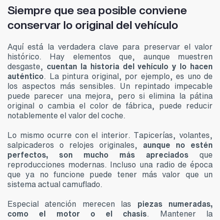
Siempre que sea posible conviene
conservar lo original del vehículo
Aquí está la verdadera clave para preservar el valor
histórico. Hay elementos que, aunque muestren
desgaste,
cuentan la historia del vehículo y lo hacen
auténtico
. La pintura original, por ejemplo, es uno de
los aspectos más sensibles. Un repintado impecable
puede parecer una mejora, pero si elimina la pátina
original o cambia el color de fábrica, puede reducir
notablemente el valor del coche.
Lo mismo ocurre con el interior. Tapicerías, volantes,
salpicaderos o relojes originales,
aunque no estén
perfectos, son mucho más apreciados
que
reproducciones modernas. Incluso una radio de época
que ya no funcione puede tener más valor que un
sistema actual camuflado.
Especial atención merecen las
piezas numeradas,
como el motor o el chasis
. Mantener la