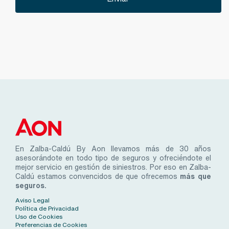
En Zalba-Caldú By Aon llevamos más de 30 años
asesorándote en todo tipo de seguros y ofreciéndote el
mejor servicio en gestión de siniestros. Por eso en Zalba-
Caldú estamos convencidos de que ofrecemos
más que
seguros.
Aviso Legal
Política de Privacidad
Uso de Cookies