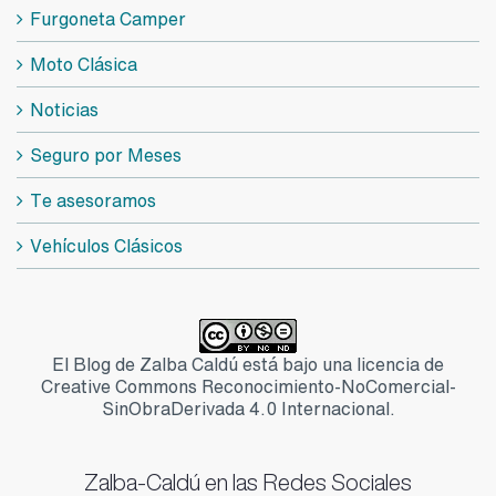
Furgoneta Camper
Moto Clásica
Noticias
Seguro por Meses
Te asesoramos
Vehículos Clásicos
El Blog de Zalba Caldú está bajo una licencia de
Creative Commons Reconocimiento-NoComercial-
SinObraDerivada 4.0 Internacional.