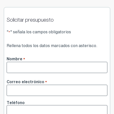
Solicitar presupuesto
"
" señala los campos obligatorios
*
Rellena todos los datos marcados con asterisco.
Nombre
*
Nombre
Correo electrónico
*
Teléfono