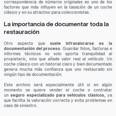
correspondencia de números originales es uno de los
factores que más influyen en la tasación de un coche
clásico y en su atractivo para coleccionistas.
La importancia de documentar toda la
restauración
Otro aspecto que
suele infravalorarse es la
documentación del proceso
. Guardar fotos, facturas e
informes técnicos no solo aporta tranquilidad al
propietario, sino que añade valor real al vehículo. Un
coche clásico con un historial claro y bien documentado
genera mucha más confianza que uno restaurado sin
ningún tipo de documentación.
Este archivo será especialmente útil si en algún
momento se quiere vender el coche o contratar
un
seguro especializado para vehículos clásicos
, ya
que facilita la valoración correcta y evita problemas en
caso de siniestro.