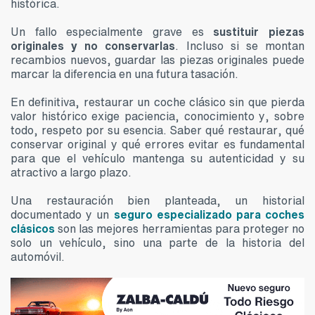
histórica.
Un fallo especialmente grave es
sustituir piezas
originales y no conservarlas
. Incluso si se montan
recambios nuevos, guardar las piezas originales puede
marcar la diferencia en una futura tasación.
En definitiva, restaurar un coche clásico sin que pierda
valor histórico exige paciencia, conocimiento y, sobre
todo, respeto por su esencia. Saber qué restaurar, qué
conservar original y qué errores evitar es fundamental
para que el vehículo mantenga su autenticidad y su
atractivo a largo plazo.
Una restauración bien planteada, un historial
documentado y un
seguro especializado para coches
clásicos
son las mejores herramientas para proteger no
solo un vehículo, sino una parte de la historia del
automóvil.