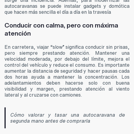
autocaravanas se puede instalar gadgets y domótica
que hacen más sencilla el día a día en la travesía
Conducir con calma, pero con máxima
atención
En carretera, viajar “slow” significa conducir sin prisas,
pero siempre prestando atención. Mantener una
velocidad moderada, por debajo del límite, mejora el
control del vehículo y reduce el consumo. Es importante
aumentar la distancia de seguridad y hacer pausas cada
dos horas ayuda a mantener la concentración. Los
adelantamientos deben hacerse solo con buena
visibilidad y margen, prestando atención al viento
lateral y al cruzarse con camiones.
Cómo valorar y tasar una autocaravana de
segunda mano antes de comprarla