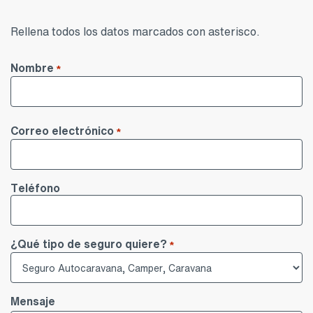
Rellena todos los datos marcados con asterisco.
Nombre
*
Nombre
Correo electrónico
*
Teléfono
¿Qué tipo de seguro quiere?
*
Mensaje