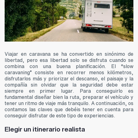
Viajar en caravana se ha convertido en sinónimo de
libertad, pero esa libertad solo se disfruta cuando se
combina con una buena planificación. El “slow
caravaning” consiste en recorrer menos kilómetros,
disfrutarlos más y priorizar el descanso, el paisaje y la
compañía sin olvidar que la seguridad debe estar
siempre en primer lugar. Para conseguirlo es
fundamental diseñar bien la ruta, preparar el vehículo y
tener un ritmo de viaje más tranquilo. A continuación, os
contamos las claves que debéis tener en cuenta para
conseguir disfrutar de este tipo de experiencias.
Elegir un itinerario realista