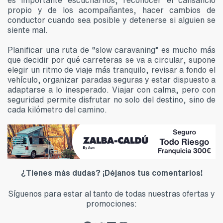
es importante escucharnos, reconocer el cansancio
propio y de los acompañantes, hacer cambios de
conductor cuando sea posible y detenerse si alguien se
siente mal.
Planificar una ruta de “slow caravaning” es mucho más
que decidir por qué carreteras se va a circular, supone
elegir un ritmo de viaje más tranquilo, revisar a fondo el
vehículo, organizar paradas seguras y estar dispuesto a
adaptarse a lo inesperado. Viajar con calma, pero con
seguridad permite disfrutar no solo del destino, sino de
cada kilómetro del camino.
¿Tienes más dudas? ¡Déjanos tus comentarios!
Síguenos para estar al tanto de todas nuestras ofertas y
promociones: