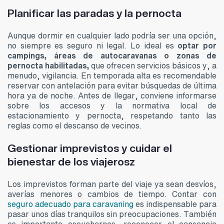
Planificar las paradas y la pernocta
Aunque dormir en cualquier lado podría ser una opción,
no siempre es seguro ni legal. Lo ideal es
optar por
campings, áreas de autocaravanas
o zonas de
pernocta habilitadas,
que ofrecen servicios básicos y, a
menudo, vigilancia. En temporada alta es recomendable
reservar con antelación para evitar búsquedas de última
hora ya de noche. Antes de llegar, conviene informarse
sobre los accesos y la normativa local de
estacionamiento y pernocta, respetando tanto las
reglas como el descanso de vecinos.
Gestionar imprevistos y cuidar el
bienestar de los viajerosz
Los imprevistos forman parte del viaje ya sean desvíos,
averías menores o cambios de tiempo. Contar con
seguro adecuado para caravaning
es indispensable para
pasar unos días tranquilos sin preocupaciones. También