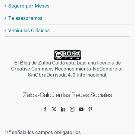
Seguro por Meses
Te asesoramos
Vehículos Clásicos
El Blog de Zalba Caldú está bajo una licencia de
Creative Commons Reconocimiento-NoComercial-
SinObraDerivada 4.0 Internacional.
Zalba-Caldú en las Redes Sociales
"
" señala los campos obligatorios
*