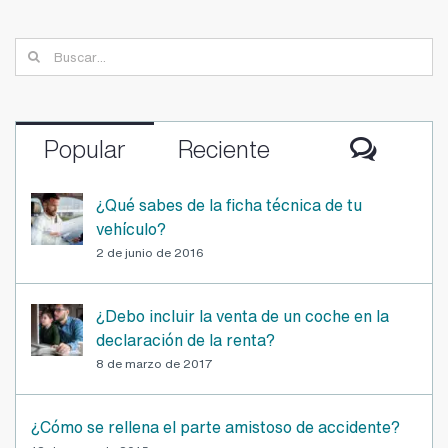
Buscar:
Comen
Popular
Reciente
¿Qué sabes de la ficha técnica de tu
vehículo?
2 de junio de 2016
¿Debo incluir la venta de un coche en la
declaración de la renta?
8 de marzo de 2017
¿Cómo se rellena el parte amistoso de accidente?