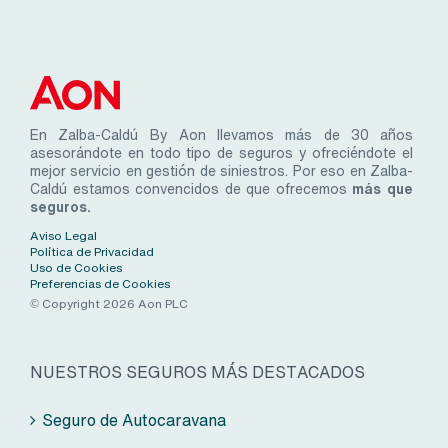
En Zalba-Caldú By Aon llevamos más de 30 años
asesorándote en todo tipo de seguros y ofreciéndote el
mejor servicio en gestión de siniestros. Por eso en Zalba-
Caldú estamos convencidos de que ofrecemos
más que
seguros.
Aviso Legal
Política de Privacidad
Uso de Cookies
Preferencias de Cookies
© Copyright 2026 Aon PLC
NUESTROS SEGUROS MÁS DESTACADOS
Seguro de Autocaravana