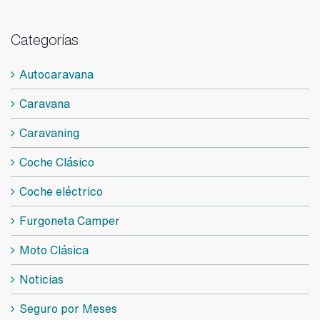
Categorías
Autocaravana
Caravana
Caravaning
Coche Clásico
Coche eléctrico
Furgoneta Camper
Moto Clásica
Noticias
Seguro por Meses