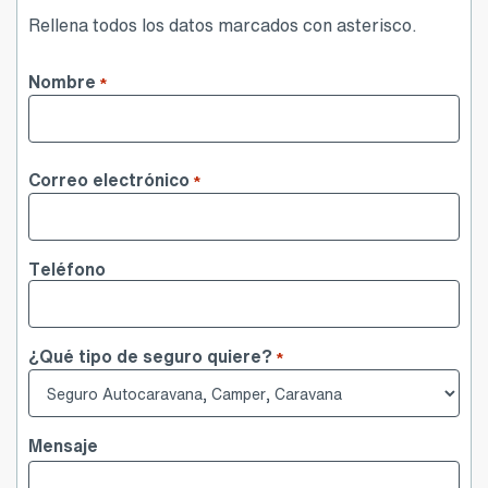
Rellena todos los datos marcados con asterisco.
Nombre
*
Nombre
Correo electrónico
*
Teléfono
¿Qué tipo de seguro quiere?
*
Mensaje