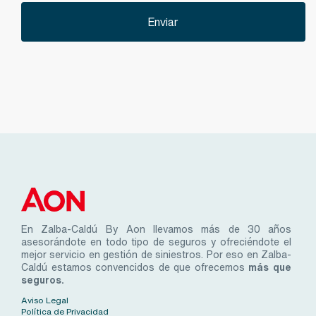
En Zalba-Caldú By Aon llevamos más de 30 años
asesorándote en todo tipo de seguros y ofreciéndote el
mejor servicio en gestión de siniestros. Por eso en Zalba-
Caldú estamos convencidos de que ofrecemos
más que
seguros.