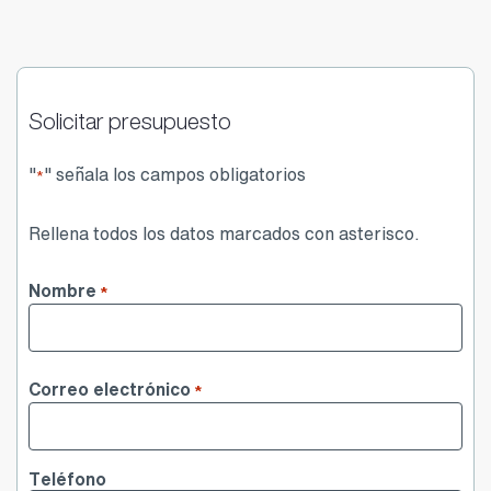
Solicitar presupuesto
"
" señala los campos obligatorios
*
Rellena todos los datos marcados con asterisco.
Nombre
*
Nombre
Correo electrónico
*