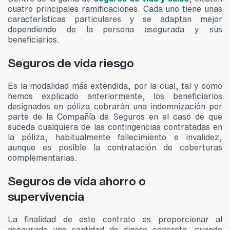
cuatro principales ramificaciones. Cada uno tiene unas
características particulares y se adaptan mejor
dependiendo de la persona asegurada y sus
beneficiarios.
Seguros de vida riesgo
Es la modalidad más extendida, por la cual, tal y como
hemos explicado anteriormente, los beneficiarios
designados en póliza cobrarán una indemnización por
parte de la Compañía de Seguros en el caso de que
suceda cualquiera de las contingencias contratadas en
la póliza, habitualmente fallecimiento e invalidez,
aunque es posible la contratación de coberturas
complementarias.
Seguros de vida ahorro o
supervivencia
La finalidad de este contrato es proporcionar al
asegurado una cantidad de dinero concreta, cuando