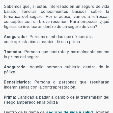
Sabemos que, si estás interesado en un seguro de vida
barato, tendrás conocimientos básicos sobre la
temática del seguro. Por si acaso, vamos a refrescar
conceptos con un breve resumen. Para empezar, ¿qué
figuras se involucran dentro de un seguro de vida?
Asegurador
: Persona o entidad que ofrecerá la
contraprestación a cambio de una prima.
Tomador
: Persona que contrata y normalmente asume
la prima del seguro.
Asegurado
: Aquella persona cubierta dentro de la
póliza.
Beneficiarios
: Persona o personas que resultarán
indemnizadas con la contraprestación.
Prima
: Cantidad a pagar a cambio de la transmisión del
riesgo amparado en la póliza
Dentro de la gama de
seguros de vida y salud
, existen