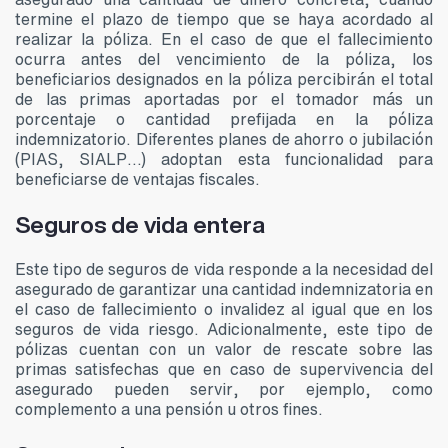
termine el plazo de tiempo que se haya acordado al
realizar la póliza. En el caso de que el fallecimiento
ocurra antes del vencimiento de la póliza, los
beneficiarios designados en la póliza percibirán el total
de las primas aportadas por el tomador más un
porcentaje o cantidad prefijada en la póliza
indemnizatorio. Diferentes planes de ahorro o jubilación
(PIAS, SIALP…) adoptan esta funcionalidad para
beneficiarse de ventajas fiscales.
Seguros de vida entera
Este tipo de seguros de vida responde a la necesidad del
asegurado de garantizar una cantidad indemnizatoria en
el caso de fallecimiento o invalidez al igual que en los
seguros de vida riesgo. Adicionalmente, este tipo de
pólizas cuentan con un valor de rescate sobre las
primas satisfechas que en caso de supervivencia del
asegurado pueden servir, por ejemplo, como
complemento a una pensión u otros fines.