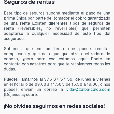
Seguros de rentas
Este tipo de seguros supone mediante el pago de una
prima única por parte del tomador el cobro garantizado
de una renta Existen diferentes tipos de seguros de
renta (reversibles, no reversibles) que permiten
adaptarse a cualquier necesidad de este tipo del
asegurado.
Sabemos que es un tema que puede resultar
complicado y que da algún que otro quebradero de
cabeza, ¡pero para eso estamos aquí! Ponte en
contacto con nosotros para que te resolvamos todas las
dudas.
Puedes llamarnos al 976 37 37 38, de lunes a viernes
en el horario de 09.00 a 14.30 y de 15.30 a 19.00, o nos
puedes enviar un correo a
vida@zalba-caldu.com
¡Déjanos ayudarte!
¡No olvides seguirnos en redes sociales!