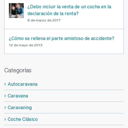
¿Debo incluir la venta de un coche en la
declaración de la renta?
8 de marzo de 2017
¿Cómo se rellena el parte amistoso de accidente?
12 de mayo de 2015
Categorías
Autocaravana
Caravana
Caravaning
Coche Clásico