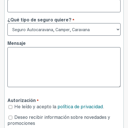
Teléfono
¿Qué tipo de seguro quiere?
*
Mensaje
Autorización
*
He leído y acepto la
política de privacidad
.
Desea
Deseo recibir información sobre novedades y