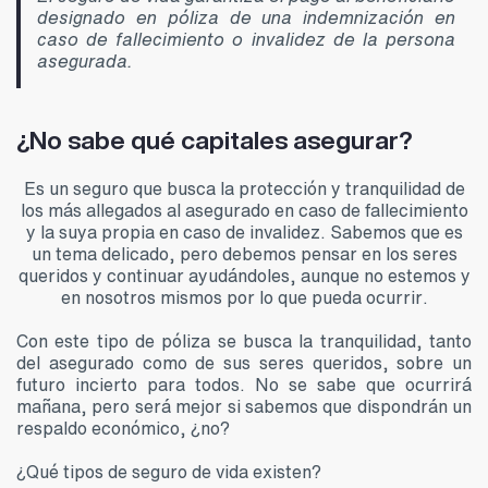
designado en póliza de una indemnización en
caso de fallecimiento o invalidez de la persona
asegurada.
¿No sabe qué capitales asegurar?
Es un seguro que busca la protección y tranquilidad de
los más allegados al asegurado en caso de fallecimiento
y la suya propia en caso de invalidez. Sabemos que es
un tema delicado, pero debemos pensar en los seres
queridos y continuar ayudándoles, aunque no estemos y
en nosotros mismos por lo que pueda ocurrir.
Con este tipo de póliza se busca la tranquilidad, tanto
del asegurado como de sus seres queridos, sobre un
futuro incierto para todos. No se sabe que ocurrirá
mañana, pero será mejor si sabemos que dispondrán un
respaldo económico, ¿no?
¿Qué tipos de seguro de vida existen?