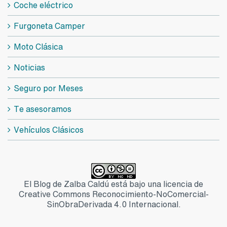
Coche eléctrico
Furgoneta Camper
Moto Clásica
Noticias
Seguro por Meses
Te asesoramos
Vehículos Clásicos
El Blog de Zalba Caldú está bajo una licencia de
Creative Commons Reconocimiento-NoComercial-
SinObraDerivada 4.0 Internacional.