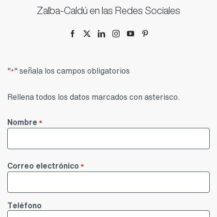
Zalba-Caldú en las Redes Sociales
"
" señala los campos obligatorios
*
Rellena todos los datos marcados con asterisco.
Nombre
*
Nombre
Correo electrónico
*
Teléfono