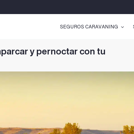
SEGUROS CARAVANING
aparcar y pernoctar con tu