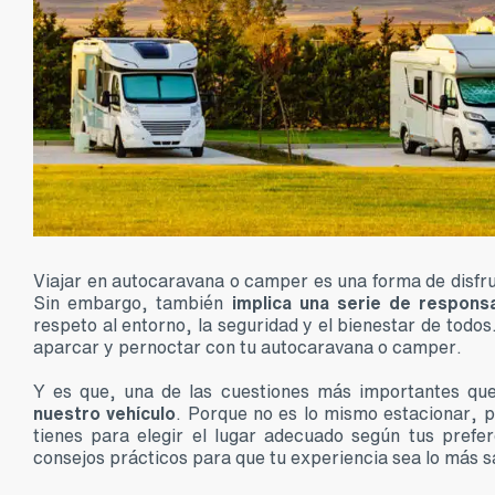
Viajar en autocaravana o camper es una forma de disfrut
Sin embargo, también
implica una serie de respons
respeto al entorno, la seguridad y el bienestar de todo
aparcar y pernoctar con tu autocaravana o camper.
Y es que, una de las cuestiones más importantes q
nuestro vehículo
. Porque no es lo mismo estacionar, 
tienes para elegir el lugar adecuado según tus pref
consejos prácticos para que tu experiencia sea lo más sa