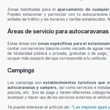
Zonas habilitadas para el
aparcamiento de cualquier 
Puedes estacionar y pernoctar con tu autocaravana 
señales de tráfico y los horarios y tarifas establecidos.
Áreas de servicio para autocaravanas
Estas áreas son
zonas específicas para el estacionam
contar con servicios básicos como vaciado de aguas res
de titularidad pública o privada, gratuitas o de pago
ocupar más espacio del que corresponde a tu vehículo.
Campings
Los campings son
establecimientos turísticos que o
autocaravanas y campers
, así como servicios e insta
piscina, etc. Son de pago y tienen diferentes categoría
acampar y hacer uso de los servicios externos al vehícul
Te puede interesar el artículo de: “
Las mejores apps y