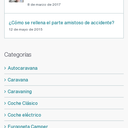
¿Cómo se rellena el parte amistoso de accidente?
12 de mayo de 2015
Categorías
Autocaravana
Caravana
Caravaning
Coche Clásico
Coche eléctrico
Furgoneta Camper