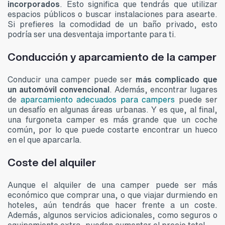
incorporados
. Esto significa que tendrás que utilizar
espacios públicos o buscar instalaciones para asearte.
Si prefieres la comodidad de un baño privado, esto
podría ser una desventaja importante para ti.
Conducción y aparcamiento de la camper
Conducir una camper puede ser
más complicado que
un automóvil convencional
. Además, encontrar lugares
de
aparcamiento adecuados para campers
puede ser
un desafío en algunas áreas urbanas. Y es que, al final,
una furgoneta camper es más grande que un coche
común, por lo que puede costarte encontrar un hueco
en el que aparcarla.
Coste del alquiler
Aunque el alquiler de una camper puede ser más
económico que comprar una, o que viajar durmiendo en
hoteles, aún tendrás que hacer frente a un coste.
Además, algunos servicios adicionales, como seguros o