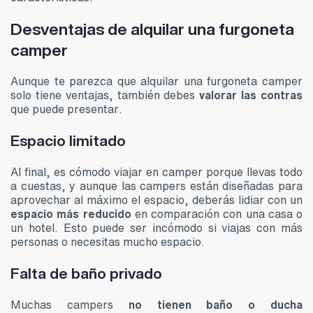
Desventajas de alquilar una furgoneta
camper
Aunque te parezca que alquilar una furgoneta camper
solo tiene ventajas, también debes
valorar las contras
que puede presentar.
Espacio limitado
Al final, es cómodo viajar en camper porque llevas todo
a cuestas, y aunque las campers están diseñadas para
aprovechar al máximo el espacio, deberás lidiar con un
espacio más reducido
en comparación con una casa o
un hotel. Esto puede ser incómodo si viajas con más
personas o necesitas mucho espacio.
Falta de baño privado
Muchas campers
no tienen baño o ducha