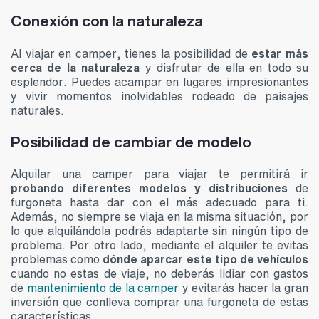
Conexión con la naturaleza
Al viajar en camper, tienes la posibilidad de
estar más
cerca de la naturaleza
y disfrutar de ella en todo su
esplendor. Puedes acampar en lugares impresionantes
y vivir momentos inolvidables rodeado de paisajes
naturales.
Posibilidad de cambiar de modelo
Alquilar una camper para viajar te permitirá ir
probando diferentes modelos y distribuciones
de
furgoneta hasta dar con el más adecuado para ti.
Además, no siempre se viaja en la misma situación, por
lo que alquilándola podrás adaptarte sin ningún tipo de
problema. Por otro lado, mediante el alquiler te evitas
problemas como
dónde aparcar este tipo de vehículos
cuando no estas de viaje, no deberás lidiar con gastos
de
mantenimiento de la camper
y evitarás hacer la gran
inversión que conlleva comprar una furgoneta de estas
características.