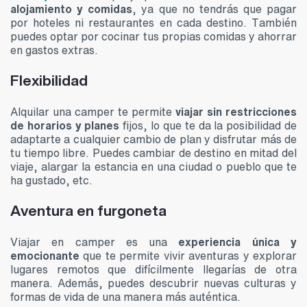
alojamiento y comidas
, ya que no tendrás que pagar
por hoteles ni restaurantes en cada destino. También
puedes optar por cocinar tus propias comidas y ahorrar
en gastos extras.
Flexibilidad
Alquilar una camper te permite
viajar sin restricciones
de horarios y planes
fijos, lo que te da la posibilidad de
adaptarte a cualquier cambio de plan y disfrutar más de
tu tiempo libre. Puedes cambiar de destino en mitad del
viaje, alargar la estancia en una ciudad o pueblo que te
ha gustado, etc.
Aventura en furgoneta
Viajar en camper es una
experiencia única y
emocionante
que te permite vivir aventuras y explorar
lugares remotos que difícilmente llegarías de otra
manera. Además, puedes descubrir nuevas culturas y
formas de vida de una manera más auténtica.