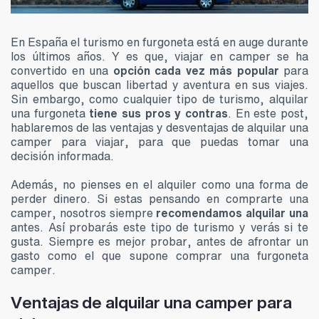
En España el turismo en furgoneta está en auge durante
los últimos años. Y es que, viajar en camper se ha
convertido en una
opción cada vez más popular
para
aquellos que buscan libertad y aventura en sus viajes.
Sin embargo, como cualquier tipo de turismo, alquilar
una furgoneta
tiene sus pros y contras
. En este post,
hablaremos de las ventajas y desventajas de alquilar una
camper para viajar, para que puedas tomar una
decisión informada.
Además, no pienses en el alquiler como una forma de
perder dinero. Si estas pensando en comprarte una
camper, nosotros siempre
recomendamos alquilar una
antes. Así probarás este tipo de turismo y verás si te
gusta. Siempre es mejor probar, antes de afrontar un
gasto como el que supone comprar una furgoneta
camper.
Ventajas de alquilar una camper para