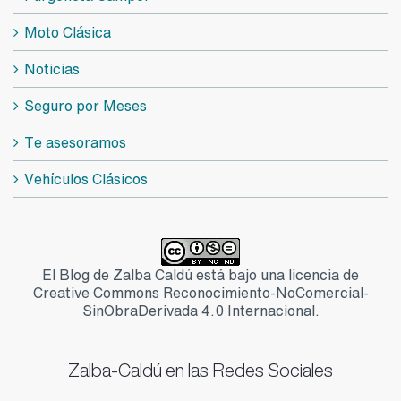
Moto Clásica
Noticias
Seguro por Meses
Te asesoramos
Vehículos Clásicos
El Blog de Zalba Caldú está bajo una licencia de
Creative Commons Reconocimiento-NoComercial-
SinObraDerivada 4.0 Internacional.
Zalba-Caldú en las Redes Sociales