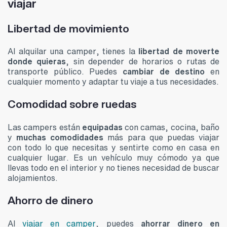
viajar
Libertad de movimiento
Al alquilar una camper, tienes la
libertad de moverte
donde quieras
, sin depender de horarios o rutas de
transporte público. Puedes
cambiar de destino
en
cualquier momento y adaptar tu viaje a tus necesidades.
Comodidad sobre ruedas
Las campers están
equipadas
con camas, cocina, baño
y
muchas comodidades
más para que puedas viajar
con todo lo que necesitas y sentirte como en casa en
cualquier lugar. Es un vehículo muy cómodo ya que
llevas todo en el interior y no tienes necesidad de buscar
alojamientos.
Ahorro de dinero
Al
viajar en camper
, puedes
ahorrar dinero en