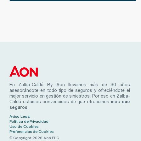
En Zalba-Caldú By Aon llevamos más de 30 años
asesorándote en todo tipo de seguros y ofreciéndote el
mejor servicio en gestión de siniestros. Por eso en Zalba-
Caldú estamos convencidos de que ofrecemos
más que
seguros.
Aviso Legal
Política de Privacidad
Uso de Cookies
Preferencias de Cookies
© Copyright 2026 Aon PLC