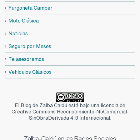
Furgoneta Camper
Moto Clásica
Noticias
Seguro por Meses
Te asesoramos
Vehículos Clásicos
El Blog de Zalba Caldú está bajo una licencia de
Creative Commons Reconocimiento-NoComercial-
SinObraDerivada 4.0 Internacional.