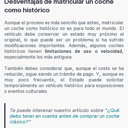
Desventajas de matricular un coche
como histórico
Aunque el proceso es más sencillo que antes, matricular
un coche como histórico no es para todo el mundo. El
vehículo debe conservar un estado muy próximo al
original, lo que puede ser un problema si ha sufrido
modificaciones importantes. Además, algunos coches
históricos tienen
limitaciones de uso o velocidad
,
especialmente los más antiguos.
También debes considerar que, aunque el coste se ha
reducido, sigue siendo un trámite de pago. Y, aunque es
muy poco frecuente, el Estado puede solicitar
temporalmente un vehículo histórico para exposiciones
o eventos culturales.
Te puede interesar nuestro artículo sobre “
¿Qué
debo tener en cuenta antes de comprar un coche
clásico?
”