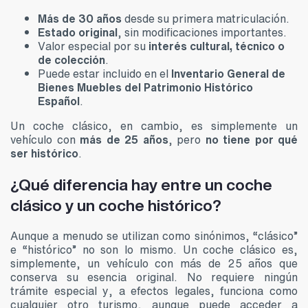
Más de 30 años
desde su primera matriculación.
Estado original
, sin modificaciones importantes.
Valor especial por su
interés cultural, técnico o
de colección
.
Puede estar incluido en el
Inventario General de
Bienes Muebles del Patrimonio Histórico
Español
.
Un coche clásico, en cambio, es simplemente un
vehículo con
más de 25 años
, pero
no tiene por qué
ser histórico
.
¿Qué diferencia hay entre un coche
clásico y un coche histórico?
Aunque a menudo se utilizan como sinónimos, “clásico”
e “histórico” no son lo mismo. Un coche clásico es,
simplemente, un vehículo con más de 25 años que
conserva su esencia original. No requiere ningún
trámite especial y, a efectos legales, funciona como
cualquier otro turismo, aunque puede acceder a