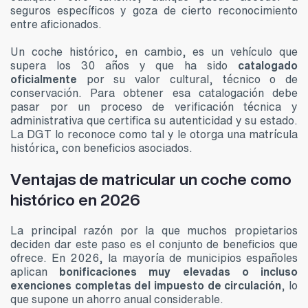
seguros específicos y goza de cierto reconocimiento
entre aficionados.
Un coche histórico, en cambio, es un vehículo que
supera los 30 años y que ha sido
catalogado
oficialmente
por su valor cultural, técnico o de
conservación. Para obtener esa catalogación debe
pasar por un proceso de verificación técnica y
administrativa que certifica su autenticidad y su estado.
La DGT lo reconoce como tal y le otorga una matrícula
histórica, con beneficios asociados.
Ventajas de matricular un coche como
histórico en 2026
La principal razón por la que muchos propietarios
deciden dar este paso es el conjunto de beneficios que
ofrece. En 2026, la mayoría de municipios españoles
aplican
bonificaciones muy elevadas o incluso
exenciones completas del impuesto de circulación
, lo
que supone un ahorro anual considerable.