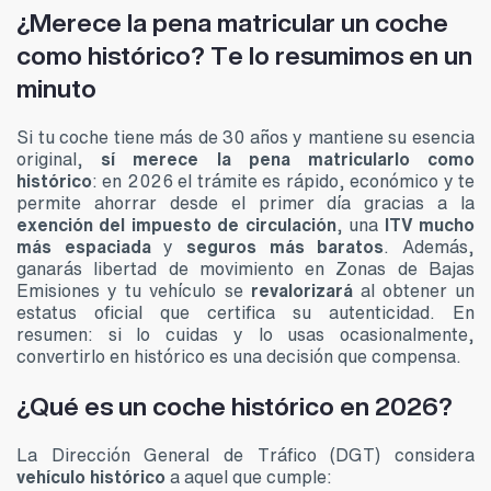
¿Merece la pena matricular un coche
como histórico? Te lo resumimos en un
minuto
Si tu coche tiene más de 30 años y mantiene su esencia
original,
sí merece la pena matricularlo como
histórico
: en 2026 el trámite es rápido, económico y te
permite ahorrar desde el primer día gracias a la
exención del impuesto de circulación
, una
ITV mucho
más espaciada
y
seguros más baratos
. Además,
ganarás libertad de movimiento en Zonas de Bajas
Emisiones y tu vehículo se
revalorizará
al obtener un
estatus oficial que certifica su autenticidad. En
resumen: si lo cuidas y lo usas ocasionalmente,
convertirlo en histórico es una decisión que compensa.
¿Qué es un coche histórico en 2026?
La Dirección General de Tráfico (DGT) considera
vehículo histórico
a aquel que cumple: