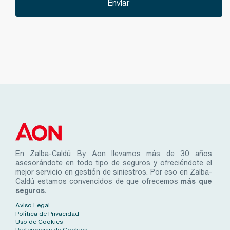
En Zalba-Caldú By Aon llevamos más de 30 años
asesorándote en todo tipo de seguros y ofreciéndote el
mejor servicio en gestión de siniestros. Por eso en Zalba-
Caldú estamos convencidos de que ofrecemos
más que
seguros.
Aviso Legal
Política de Privacidad
Uso de Cookies