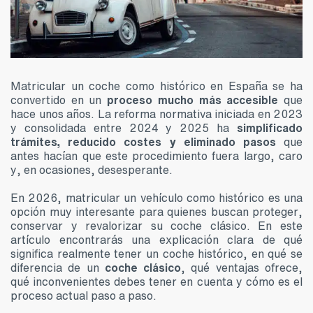
Matricular un coche como histórico en España se ha
convertido en un
proceso mucho más accesible
que
hace unos años. La reforma normativa iniciada en 2023
y consolidada entre 2024 y 2025 ha
simplificado
trámites, reducido costes y eliminado pasos
que
antes hacían que este procedimiento fuera largo, caro
y, en ocasiones, desesperante.
En 2026, matricular un vehículo como histórico es una
opción muy interesante para quienes buscan proteger,
conservar y revalorizar su coche clásico. En este
artículo encontrarás una explicación clara de qué
significa realmente tener un coche histórico, en qué se
diferencia de un
coche clásico
, qué ventajas ofrece,
qué inconvenientes debes tener en cuenta y cómo es el
proceso actual paso a paso.