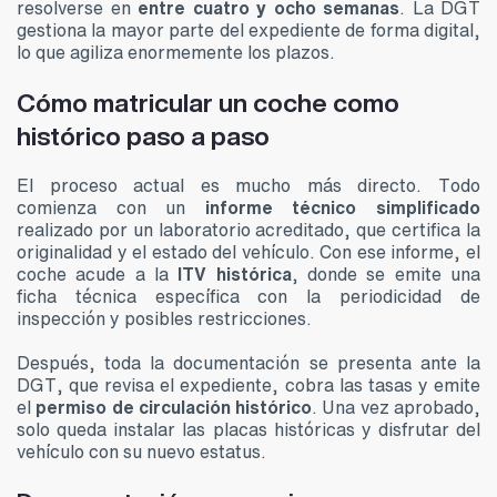
resolverse en
entre cuatro y ocho semanas
. La DGT
gestiona la mayor parte del expediente de forma digital,
lo que agiliza enormemente los plazos.
Cómo matricular un coche como
histórico paso a paso
El proceso actual es mucho más directo. Todo
comienza con un
informe técnico simplificado
realizado por un laboratorio acreditado, que certifica la
originalidad y el estado del vehículo. Con ese informe, el
coche acude a la
ITV histórica
, donde se emite una
ficha técnica específica con la periodicidad de
inspección y posibles restricciones.
Después, toda la documentación se presenta ante la
DGT, que revisa el expediente, cobra las tasas y emite
el
permiso de circulación histórico
. Una vez aprobado,
solo queda instalar las placas históricas y disfrutar del
vehículo con su nuevo estatus.