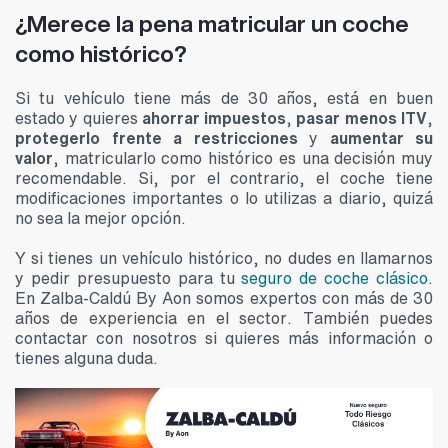
¿Merece la pena matricular un coche
como histórico?
Si tu vehículo tiene más de 30 años, está en buen
estado y quieres
ahorrar impuestos
,
pasar menos ITV
,
protegerlo frente a restricciones
y
aumentar su
valor
, matricularlo como histórico es una decisión muy
recomendable. Si, por el contrario, el coche tiene
modificaciones importantes o lo utilizas a diario, quizá
no sea la mejor opción.
Y si tienes un vehículo histórico, no dudes en llamarnos
y pedir presupuesto para tu
seguro de coche clásico
.
En Zalba-Caldú By Aon somos expertos con más de 30
años de experiencia en el sector. También puedes
contactar con nosotros si quieres más información o
tienes alguna duda.