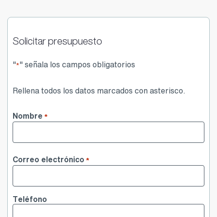
Solicitar presupuesto
"
" señala los campos obligatorios
*
Rellena todos los datos marcados con asterisco.
Nombre
*
Nombre
Correo electrónico
*
Teléfono