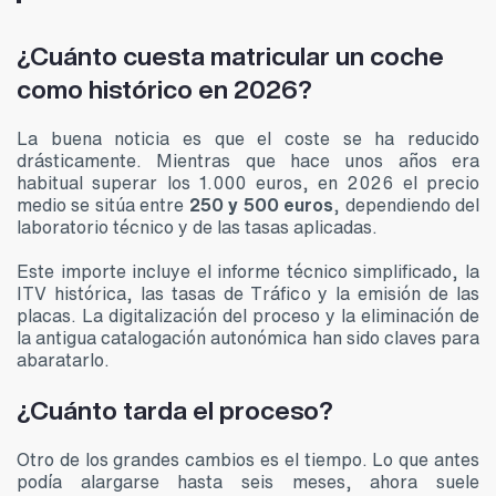
¿Cuánto cuesta matricular un coche
como histórico en 2026?
La buena noticia es que el coste se ha reducido
drásticamente. Mientras que hace unos años era
habitual superar los 1.000 euros, en 2026 el precio
medio se sitúa entre
250 y 500 euros
, dependiendo del
laboratorio técnico y de las tasas aplicadas.
Este importe incluye el informe técnico simplificado, la
ITV histórica, las tasas de Tráfico y la emisión de las
placas. La digitalización del proceso y la eliminación de
la antigua catalogación autonómica han sido claves para
abaratarlo.
¿Cuánto tarda el proceso?
Otro de los grandes cambios es el tiempo. Lo que antes
podía alargarse hasta seis meses, ahora suele