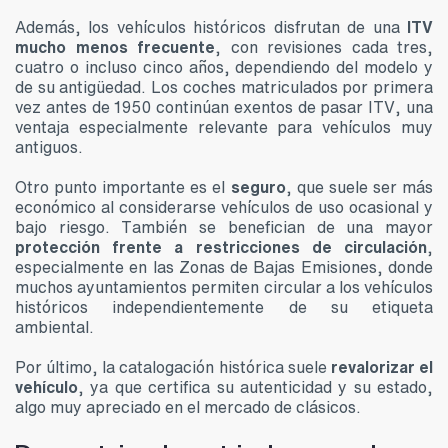
Además, los vehículos históricos disfrutan de una
ITV
mucho menos frecuente
, con revisiones cada tres,
cuatro o incluso cinco años, dependiendo del modelo y
de su antigüedad. Los coches matriculados por primera
vez antes de 1950 continúan exentos de pasar ITV, una
ventaja especialmente relevante para vehículos muy
antiguos.
Otro punto importante es el
seguro
, que suele ser más
económico al considerarse vehículos de uso ocasional y
bajo riesgo. También se benefician de una mayor
protección frente a restricciones de circulación
,
especialmente en las Zonas de Bajas Emisiones, donde
muchos ayuntamientos permiten circular a los vehículos
históricos independientemente de su etiqueta
ambiental.
Por último, la catalogación histórica suele
revalorizar el
vehículo
, ya que certifica su autenticidad y su estado,
algo muy apreciado en el mercado de clásicos.