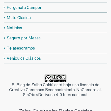
Furgoneta Camper
Moto Clásica
Noticias
Seguro por Meses
Te asesoramos
Vehículos Clásicos
El Blog de Zalba Caldú está bajo una licencia de
Creative Commons Reconocimiento-NoComercial-
SinObraDerivada 4.0 Internacional.