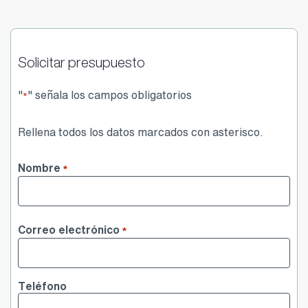
Solicitar presupuesto
"
" señala los campos obligatorios
*
Rellena todos los datos marcados con asterisco.
Nombre
*
Nombre
Correo electrónico
*
Teléfono