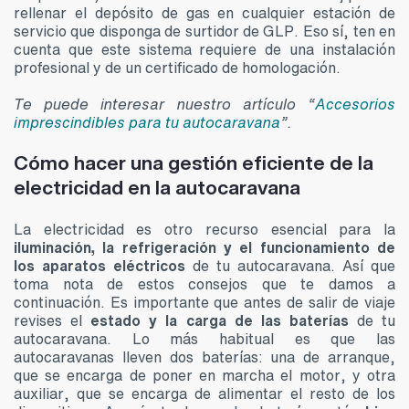
rellenar el depósito de gas en cualquier estación de
servicio que disponga de surtidor de GLP. Eso sí, ten en
cuenta que este sistema requiere de una instalación
profesional y de un certificado de homologación.
Te puede interesar nuestro artículo “
Accesorios
imprescindibles para tu autocaravana
”.
Cómo hacer una gestión eficiente de la
electricidad en la autocaravana
La electricidad es otro recurso esencial para la
iluminación, la refrigeración y el funcionamiento de
los aparatos eléctricos
de tu autocaravana. Así que
toma nota de estos consejos que te damos a
continuación. Es importante que antes de salir de viaje
revises el
estado y la carga de las baterías
de tu
autocaravana. Lo más habitual es que las
autocaravanas lleven dos baterías: una de arranque,
que se encarga de poner en marcha el motor, y otra
auxiliar, que se encarga de alimentar el resto de los