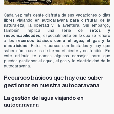
Cada vez más gente disfruta de sus vacaciones o días
libres viajando en autocaravana para disfrutar de la
naturaleza, la libertad y la aventura. Sin embargo,
también implica una serie de
retos y
responsabilidades
, especialmente en lo que se refiere
a los
recursos básicos como el agua, el gas y la
electricidad
. Estos recursos son limitados y hay que
saber cómo usarlos de forma eficiente y sostenible. En
este artículo te damos algunos consejos para que
puedas gestionar el agua, el gas y la electricidad de la
autocaravana.
Recursos básicos que hay que saber
gestionar en nuestra autocaravana
La gestión del agua viajando en
autocaravana