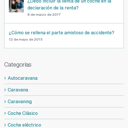
¿Debo incluir la venta de un coche en la
declaración de la renta?
8 de marzo de 2017
¿Cómo se rellena el parte amistoso de accidente?
12 de mayo de 2015
Categorías
Autocaravana
Caravana
Caravaning
Coche Clásico
Coche eléctrico