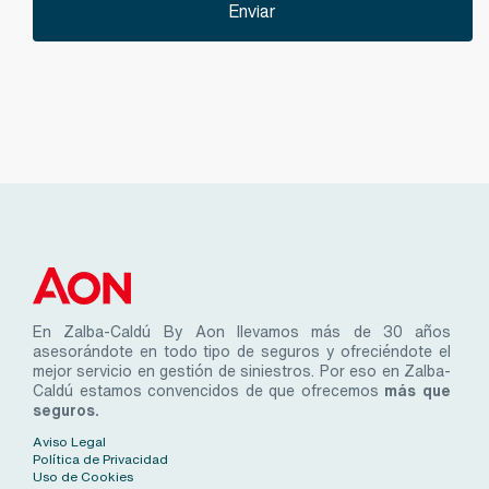
En Zalba-Caldú By Aon llevamos más de 30 años
asesorándote en todo tipo de seguros y ofreciéndote el
mejor servicio en gestión de siniestros. Por eso en Zalba-
Caldú estamos convencidos de que ofrecemos
más que
seguros.
Aviso Legal
Política de Privacidad
Uso de Cookies