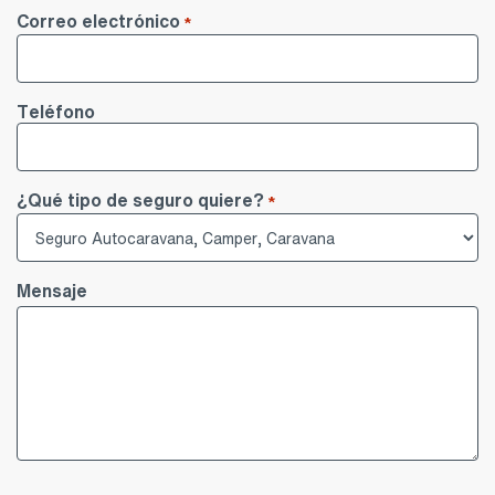
Nombre
Correo electrónico
*
Teléfono
¿Qué tipo de seguro quiere?
*
Mensaje