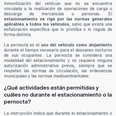
inmovilización del vehículo que no se encuentra
vinculada a la realización de operaciones de carga o
descarga de mercancías o personas. El
estacionamiento se rige por las normas generales
aplicables a todos los vehículos
, salvo que exista una
señalización específica que lo prohíba o lo regule de
forma distinta.
La pernocta es el
uso del vehículo como alojamiento
durante el tiempo necesario para el descanso nocturno
de sus ocupantes. La pernocta se considera una
modalidad del estacionamiento y no requiere ninguna
autorización administrativa previa, siempre que se
respeten las normas de circulación, las ordenanzas
municipales y las normas medioambientales.
¿Qué actividades están permitidas y
cuáles no durante el estacionamiento o la
pernocta?
La instrucción indica que durante el estacionamiento o