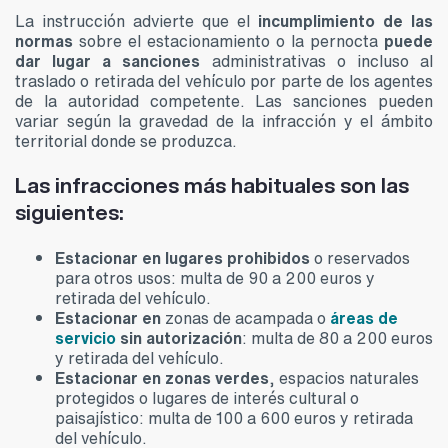
La instrucción advierte que el
incumplimiento de las
normas
sobre el estacionamiento o la pernocta
puede
dar lugar a sanciones
administrativas o incluso al
traslado o retirada del vehículo por parte de los agentes
de la autoridad competente. Las sanciones pueden
variar según la gravedad de la infracción y el ámbito
territorial donde se produzca.
Las infracciones más habituales son las
siguientes:
Estacionar en lugares prohibidos
o reservados
para otros usos: multa de 90 a 200 euros y
retirada del vehículo.
Estacionar en
zonas de acampada o
áreas de
servicio
sin autorización
: multa de 80 a 200 euros
y retirada del vehículo.
Estacionar en zonas verdes
, espacios naturales
protegidos o lugares de interés cultural o
paisajístico: multa de 100 a 600 euros y retirada
del vehículo.