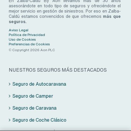
En Zalba-Caldú By Aon llevamos más de 30 años
asesorándote en todo tipo de seguros y ofreciéndote el
mejor servicio en gestión de siniestros. Por eso en Zalba-
Caldú estamos convencidos de que ofrecemos
más que
seguros.
Aviso Legal
Política de Privacidad
Uso de Cookies
Preferencias de Cookies
© Copyright 2026 Aon PLC
NUESTROS SEGUROS MÁS DESTACADOS
Seguro de Autocaravana
Seguro de Camper
Seguro de Caravana
Seguro de Coche Clásico