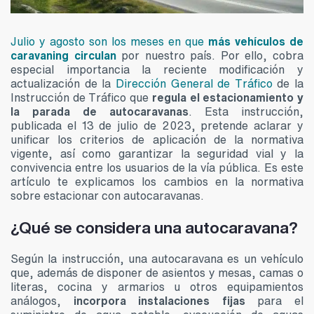
Julio y agosto son los meses en que
más vehículos de
caravaning circulan
por nuestro país. Por ello, cobra
especial importancia la reciente modificación y
actualización de la
Dirección General de Tráfico
de la
Instrucción de Tráfico que
regula el estacionamiento y
la parada de autocaravanas
. Esta instrucción,
publicada el 13 de julio de 2023, pretende aclarar y
unificar los criterios de aplicación de la normativa
vigente, así como garantizar la seguridad vial y la
convivencia entre los usuarios de la vía pública. Es este
artículo te explicamos los cambios en la normativa
sobre estacionar con autocaravanas.
¿Qué se considera una autocaravana?
Según la instrucción, una autocaravana es un vehículo
que, además de disponer de asientos y mesas, camas o
literas, cocina y armarios u otros equipamientos
análogos,
incorpora instalaciones fijas
para el