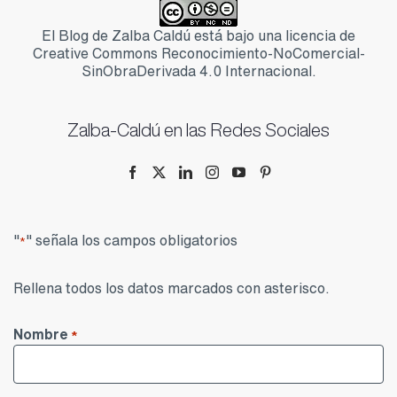
El Blog de Zalba Caldú está bajo una licencia de
Creative Commons Reconocimiento-NoComercial-
SinObraDerivada 4.0 Internacional.
Zalba-Caldú en las Redes Sociales
"
" señala los campos obligatorios
*
Rellena todos los datos marcados con asterisco.
Nombre
*