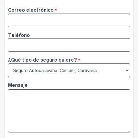
Nombre
Correo electrónico
*
Teléfono
¿Qué tipo de seguro quiere?
*
Mensaje