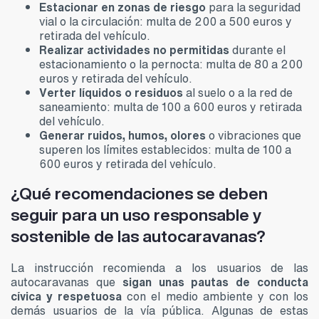
Estacionar en zonas de riesgo
para la seguridad
vial o la circulación: multa de 200 a 500 euros y
retirada del vehículo.
Realizar actividades no permitidas
durante el
estacionamiento o la pernocta: multa de 80 a 200
euros y retirada del vehículo.
Verter líquidos o residuos
al suelo o a la red de
saneamiento: multa de 100 a 600 euros y retirada
del vehículo.
Generar ruidos, humos, olores
o vibraciones que
superen los límites establecidos: multa de 100 a
600 euros y retirada del vehículo.
¿Qué recomendaciones se deben
seguir para un uso responsable y
sostenible de las autocaravanas?
La instrucción recomienda a los usuarios de las
autocaravanas que
sigan unas pautas de conducta
cívica y respetuosa
con el medio ambiente y con los
demás usuarios de la vía pública. Algunas de estas