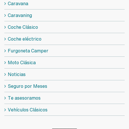
Caravana
Caravaning
Coche Clásico
Coche eléctrico
Furgoneta Camper
Moto Clásica
Noticias
Seguro por Meses
Te asesoramos
Vehículos Clásicos