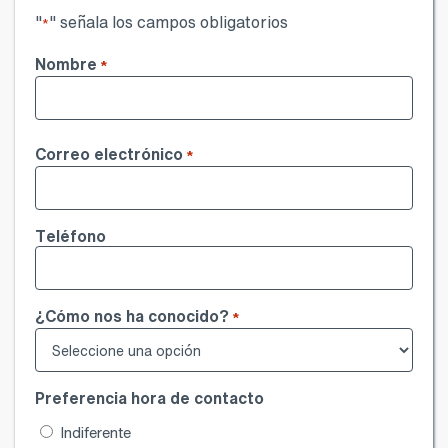
"
" señala los campos obligatorios
*
Nombre
*
Nombre
Correo electrónico
*
Teléfono
¿Cómo nos ha conocido?
*
Preferencia hora de contacto
Indiferente