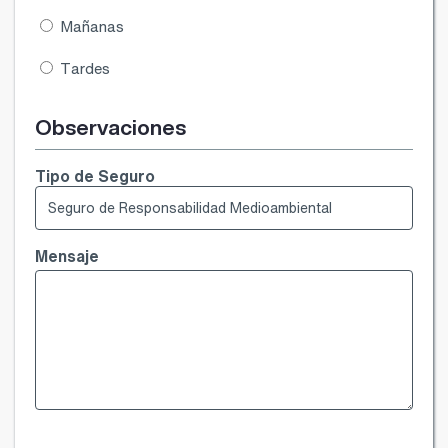
Mañanas
Tardes
Observaciones
Tipo de Seguro
Mensaje