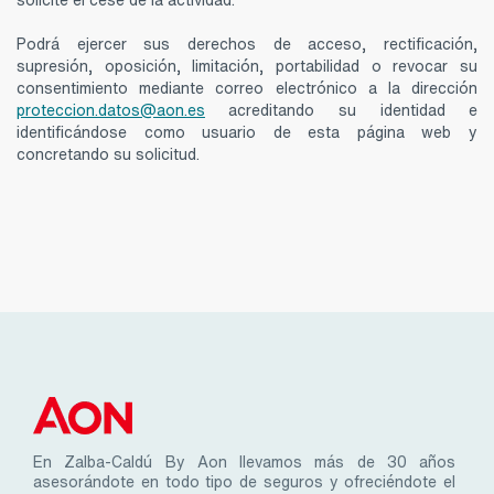
Podrá ejercer sus derechos de acceso, rectificación,
supresión, oposición, limitación, portabilidad o revocar su
consentimiento mediante correo electrónico a la dirección
proteccion.datos@aon.es
acreditando su identidad e
identificándose como usuario de esta página web y
concretando su solicitud.
En Zalba-Caldú By Aon llevamos más de 30 años
asesorándote en todo tipo de seguros y ofreciéndote el