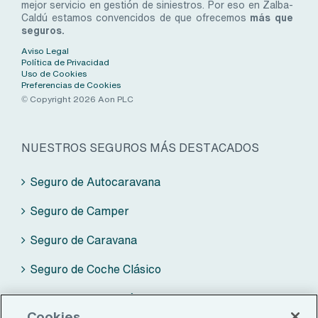
mejor servicio en gestión de siniestros. Por eso en Zalba-
Caldú estamos convencidos de que ofrecemos
más que
seguros.
Aviso Legal
Política de Privacidad
Uso de Cookies
Preferencias de Cookies
© Copyright 2026 Aon PLC
NUESTROS SEGUROS MÁS DESTACADOS
Seguro de Autocaravana
Seguro de Camper
Seguro de Caravana
Seguro de Coche Clásico
Seguro de Moto Clásica
Cookies